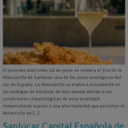
El próximo miércoles 26 de junio se celebra el Día de la
Manzanilla de Sanlúcar, una de las joyas enológicas del
sur de España. La Manzanilla se elabora únicamente en
las bodegas de Sanlúcar de Barrameda debido a las
condiciones climatológicas de esta localidad:
temperaturas suaves y una alta humedad que permiten el
desarrollo de […]
Sanlúcar Capital Española de