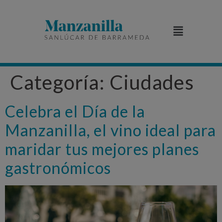
Categoría:
Ciudades
Celebra el Día de la
Manzanilla, el vino ideal para
maridar tus mejores planes
gastronómicos