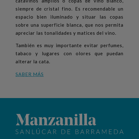
catavinos amplios o copas de vino blanco,
siempre de cristal fino. Es recomendable un
espacio bien iluminado y situar las copas
sobre una superficie blanca, que nos permita
apreciar las tonalidades y matices del vino.
También es muy importante evitar perfumes,
tabaco y lugares con olores que puedan
alterar la cata.
SABER MÁS