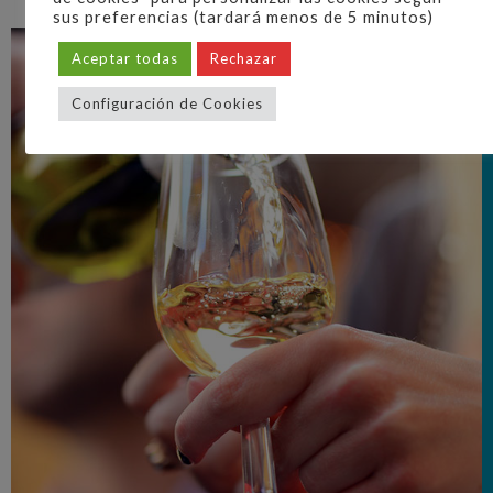
sus preferencias (tardará menos de 5 minutos)
Aceptar todas
Rechazar
Configuración de Cookies