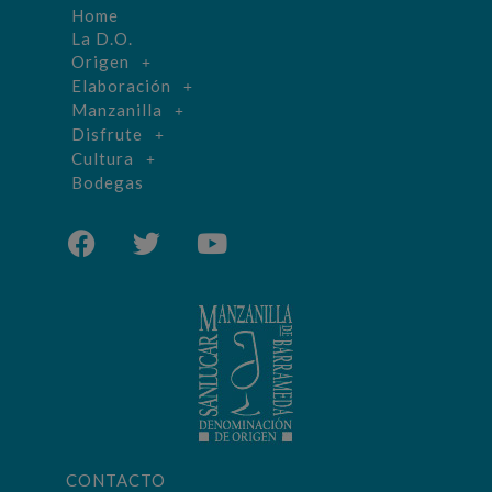
Home
La D.O.
Origen
Elaboración
Manzanilla
Disfrute
Cultura
Bodegas
CONTACTO