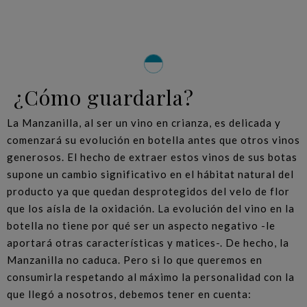
¿Cómo guardarla?
La Manzanilla, al ser un vino en crianza, es delicada y
comenzará su evolución en botella antes que otros vinos
generosos. El hecho de extraer estos vinos de sus botas
supone un cambio significativo en el hábitat natural del
producto ya que quedan desprotegidos del velo de flor
que los aísla de la oxidación. La evolución del vino en la
botella no tiene por qué ser un aspecto negativo -le
aportará otras características y matices-. De hecho, la
Manzanilla no caduca. Pero si lo que queremos en
consumirla respetando al máximo la personalidad con la
que llegó a nosotros, debemos tener en cuenta: