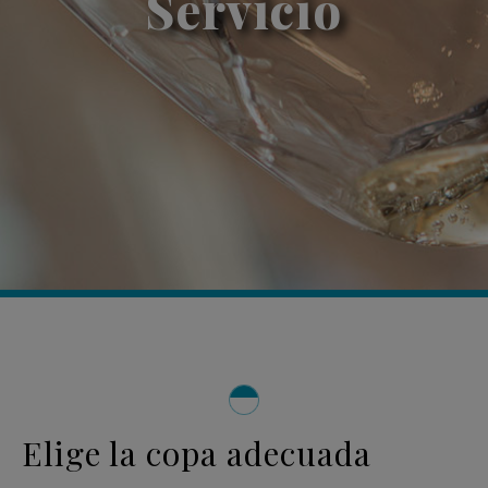
Servicio
Elige la copa adecuada