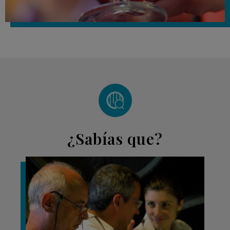
¿Sabías que?