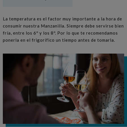
La temperatura es el factor muy importante a la hora de
consumir nuestra Manzanilla. Siempre debe servirse bien
fría, entre los 6º y los 8º. Por lo que te recomendamos
ponerla en el frigorífico un tiempo antes de tomarla.