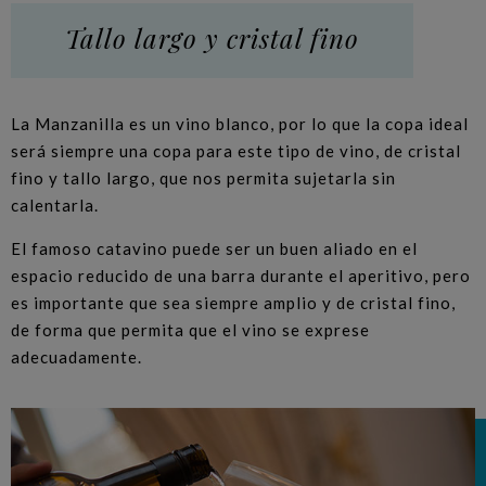
Tallo largo y cristal fino
La Manzanilla es un vino blanco, por lo que la copa ideal
será siempre una copa para este tipo de vino, de cristal
fino y tallo largo, que nos permita sujetarla sin
calentarla.
El famoso catavino puede ser un buen aliado en el
espacio reducido de una barra durante el aperitivo, pero
es importante que sea siempre amplio y de cristal fino,
de forma que permita que el vino se exprese
adecuadamente.