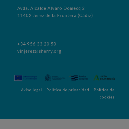
Avda. Alcalde Álvaro Domecq 2
11402 Jerez de la Frontera (Cádiz)
+34 956 33 20 50
vinjerez@sherry.org
Aviso legal
–
Política de privacidad
–
Política de
cookies