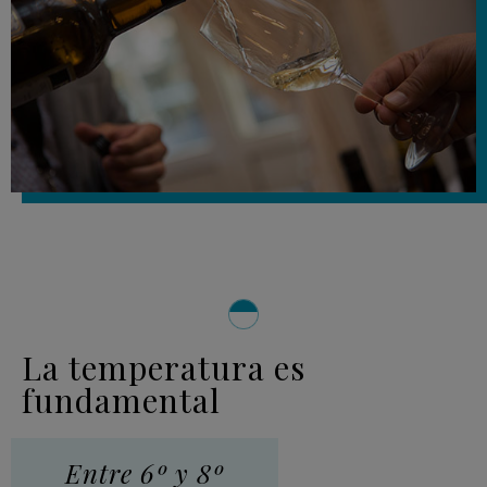
La temperatura es
fundamental
Entre 6º y 8º