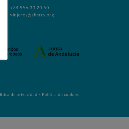
+34 956 33 20 50
vinjerez@sherry.org
lítica de privacidad
–
Política de cookies