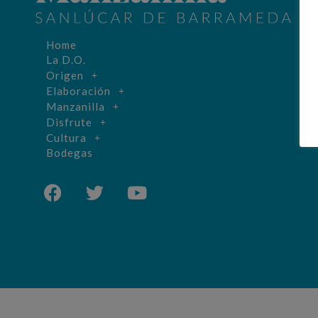
Home
La D.O.
Origen
Elaboración
Manzanilla
Disfrute
Cultura
Bodegas