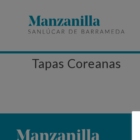
Tapas Coreanas