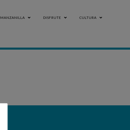
MANZANILLA
DISFRUTE
CULTURA