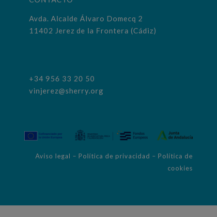
Avda. Alcalde Álvaro Domecq 2
11402 Jerez de la Frontera (Cádiz)
+34 956 33 20 50
vinjerez@sherry.org
Aviso legal
–
Política de privacidad
–
Política de
cookies