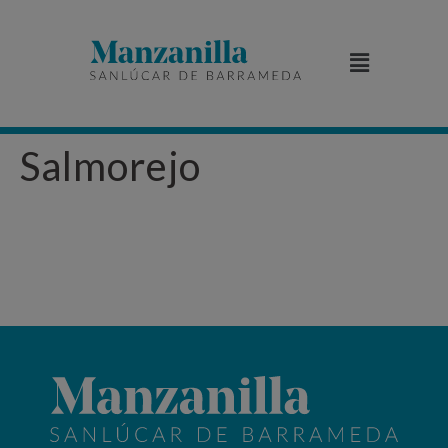
Salmorejo