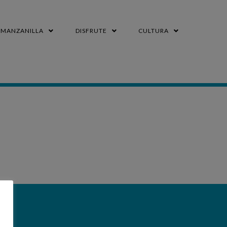
MANZANILLA
DISFRUTE
CULTURA