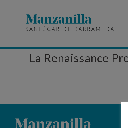
La Renaissance Pr