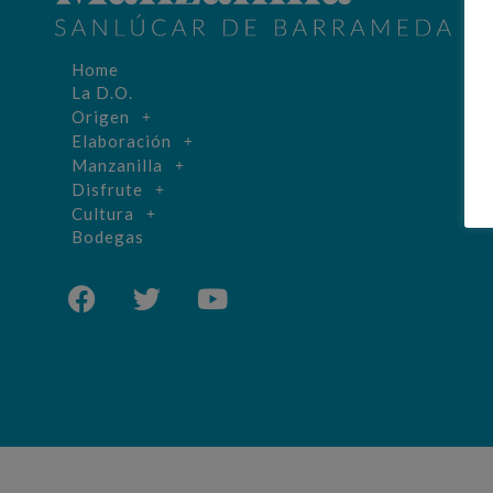
Home
La D.O.
Origen
Elaboración
Manzanilla
Disfrute
Cultura
Bodegas