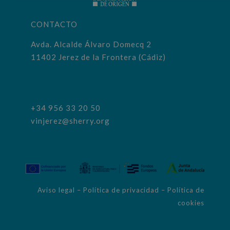
CONTACTO
Avda. Alcalde Álvaro Domecq 2
11402 Jerez de la Frontera (Cádiz)
+34 956 33 20 50
vinjerez@sherry.org
Aviso legal
–
Política de privacidad
–
Política de
cookies