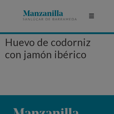
Huevo de codorniz
con jamón ibérico