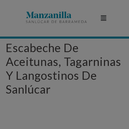
Escabeche De
Aceitunas, Tagarninas
Y Langostinos De
Sanlúcar