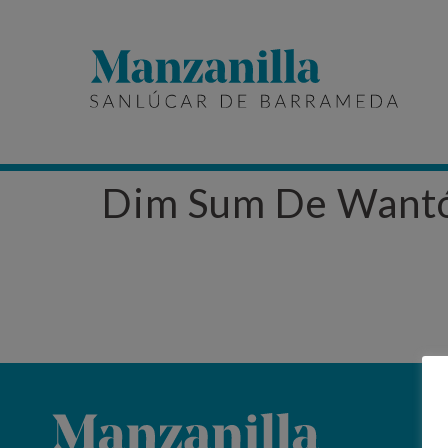
Dim Sum De Wantó