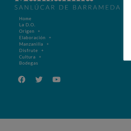
Home
La D.O.
Origen
Elaboración
Manzanilla
Disfrute
Cultura
Bodegas