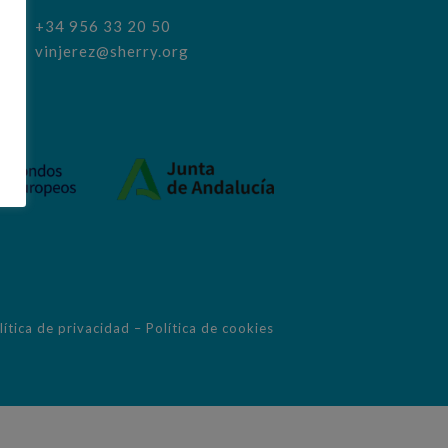
+34 956 33 20 50
vinjerez@sherry.org
lítica de privacidad
–
Política de cookies