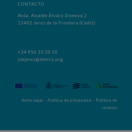
CONTACTO
Avda. Alcalde Álvaro Domecq 2
11402 Jerez de la Frontera (Cádiz)
+34 956 33 20 50
vinjerez@sherry.org
Aviso legal
–
Política de privacidad
–
Política de
cookies