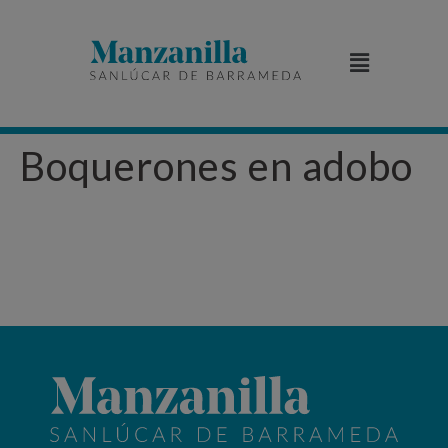
Boquerones en adobo