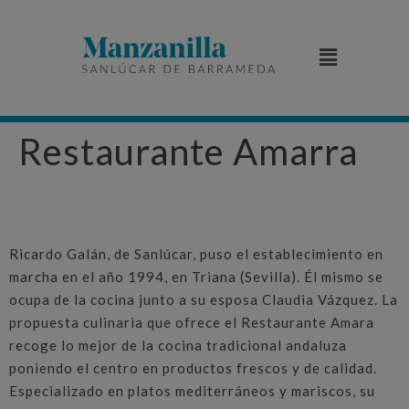
Restaurante Amarra
Ricardo Galán, de Sanlúcar, puso el establecimiento en
marcha en el año 1994, en Triana (Sevilla). Él mismo se
ocupa de la cocina junto a su esposa Claudia Vázquez. La
propuesta culinaria que ofrece el Restaurante Amara
recoge lo mejor de la cocina tradicional andaluza
poniendo el centro en productos frescos y de calidad.
Especializado en platos mediterráneos y mariscos, su