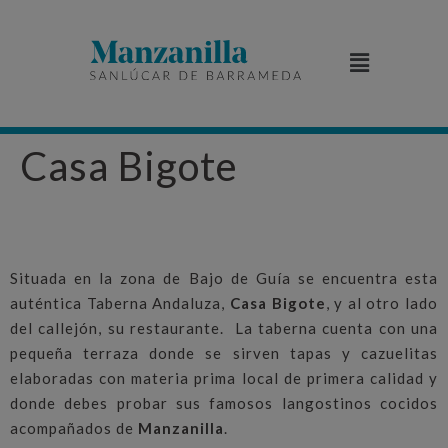
Casa Bigote
Situada en la zona de Bajo de Guía se encuentra esta
auténtica Taberna Andaluza,
Casa Bigote
, y al otro lado
del callejón, su restaurante. La taberna cuenta con una
pequeña terraza donde se sirven tapas y cazuelitas
elaboradas con materia prima local de primera calidad y
donde debes probar sus famosos langostinos cocidos
acompañados de
Manzanilla
.