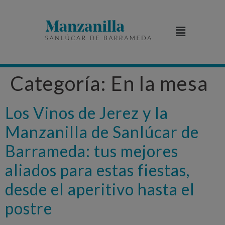
Categoría:
En la mesa
Los Vinos de Jerez y la
Manzanilla de Sanlúcar de
Barrameda: tus mejores
aliados para estas fiestas,
desde el aperitivo hasta el
postre