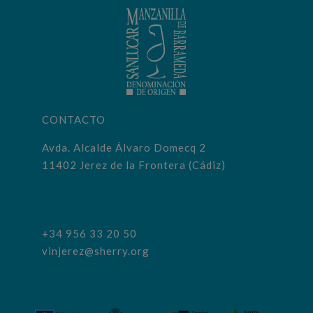
CONTACTO
Avda. Alcalde Álvaro Domecq 2
11402 Jerez de la Frontera (Cádiz)
+34 956 33 20 50
vinjerez@sherry.org