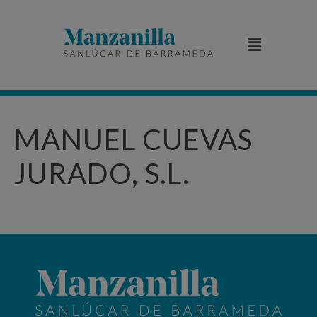
MANUEL CUEVAS
JURADO, S.L.