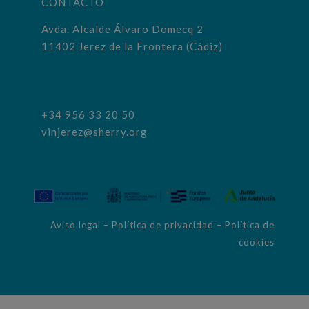
CONTACTO
Avda. Alcalde Álvaro Domecq 2
11402 Jerez de la Frontera (Cádiz)
+34 956 33 20 50
vinjerez@sherry.org
Aviso legal
–
Política de privacidad
–
Política de
cookies