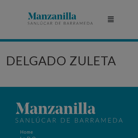
DELGADO ZULETA
Home