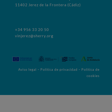
11402 Jerez de la Frontera (Cádiz)
+34 956 33 20 50
vinjerez@sherry.org
Aviso legal
–
Política de privacidad
–
Política de
cookies