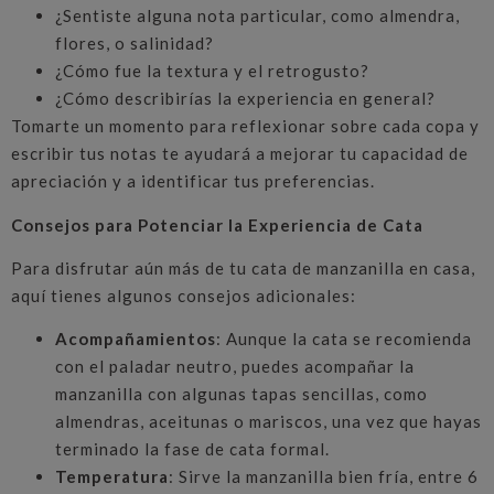
¿Sentiste alguna nota particular, como almendra,
flores, o salinidad?
¿Cómo fue la textura y el retrogusto?
¿Cómo describirías la experiencia en general?
Tomarte un momento para reflexionar sobre cada copa y
escribir tus notas te ayudará a mejorar tu capacidad de
apreciación y a identificar tus preferencias.
Consejos para Potenciar la Experiencia de Cata
Para disfrutar aún más de tu cata de manzanilla en casa,
aquí tienes algunos consejos adicionales:
Acompañamientos
: Aunque la cata se recomienda
con el paladar neutro, puedes acompañar la
manzanilla con algunas tapas sencillas, como
almendras, aceitunas o mariscos, una vez que hayas
terminado la fase de cata formal.
Temperatura
: Sirve la manzanilla bien fría, entre 6