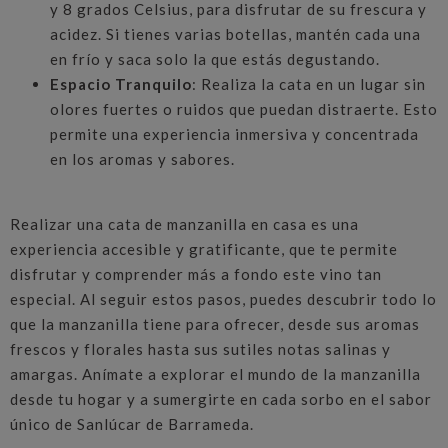
y 8 grados Celsius, para disfrutar de su frescura y
acidez. Si tienes varias botellas, mantén cada una
en frío y saca solo la que estás degustando.
Espacio Tranquilo
: Realiza la cata en un lugar sin
olores fuertes o ruidos que puedan distraerte. Esto
permite una experiencia inmersiva y concentrada
en los aromas y sabores.
Realizar una cata de manzanilla en casa es una
experiencia accesible y gratificante, que te permite
disfrutar y comprender más a fondo este vino tan
especial. Al seguir estos pasos, puedes descubrir todo lo
que la manzanilla tiene para ofrecer, desde sus aromas
frescos y florales hasta sus sutiles notas salinas y
amargas. Anímate a explorar el mundo de la manzanilla
desde tu hogar y a sumergirte en cada sorbo en el sabor
único de Sanlúcar de Barrameda.