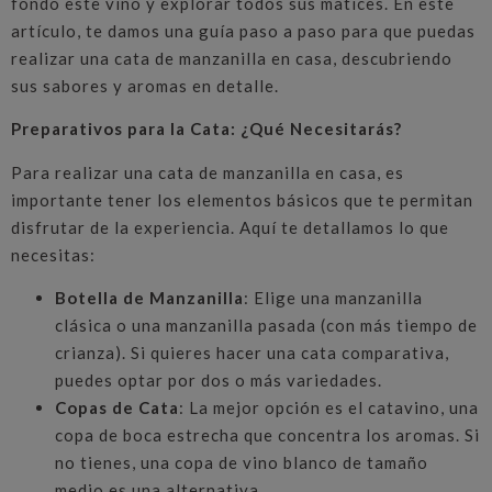
fondo este vino y explorar todos sus matices. En este
artículo, te damos una guía paso a paso para que puedas
realizar una cata de manzanilla en casa, descubriendo
sus sabores y aromas en detalle.
Preparativos para la Cata: ¿Qué Necesitarás?
Para realizar una cata de manzanilla en casa, es
importante tener los elementos básicos que te permitan
disfrutar de la experiencia. Aquí te detallamos lo que
necesitas:
Botella de Manzanilla
: Elige una manzanilla
clásica o una manzanilla pasada (con más tiempo de
crianza). Si quieres hacer una cata comparativa,
puedes optar por dos o más variedades.
Copas de Cata
: La mejor opción es el catavino, una
copa de boca estrecha que concentra los aromas. Si
no tienes, una copa de vino blanco de tamaño
medio es una alternativa.