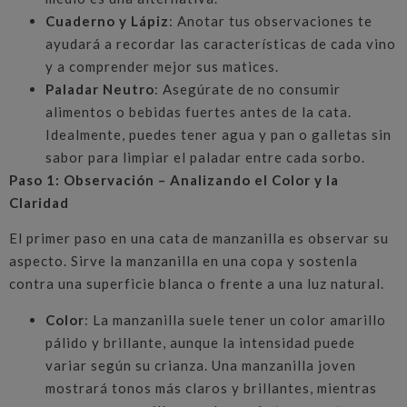
Cuaderno y Lápiz
: Anotar tus observaciones te
ayudará a recordar las características de cada vino
y a comprender mejor sus matices.
Paladar Neutro
: Asegúrate de no consumir
alimentos o bebidas fuertes antes de la cata.
Idealmente, puedes tener agua y pan o galletas sin
sabor para limpiar el paladar entre cada sorbo.
Paso 1: Observación – Analizando el Color y la
Claridad
El primer paso en una cata de manzanilla es observar su
aspecto. Sirve la manzanilla en una copa y sostenla
contra una superficie blanca o frente a una luz natural.
Color
: La manzanilla suele tener un color amarillo
pálido y brillante, aunque la intensidad puede
variar según su crianza. Una manzanilla joven
mostrará tonos más claros y brillantes, mientras