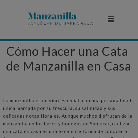
Cómo Hacer una Cata
de Manzanilla en Casa
La manzanilla es un vino especial, con una personalidad
única marcada por su frescura, su salinidad y sus
delicadas notas florales. Aunque muchos disfrutan de la
manzanilla en los bares y bodegas de Sanlúcar, realizar
una cata en casa es una excelente forma de conocer a