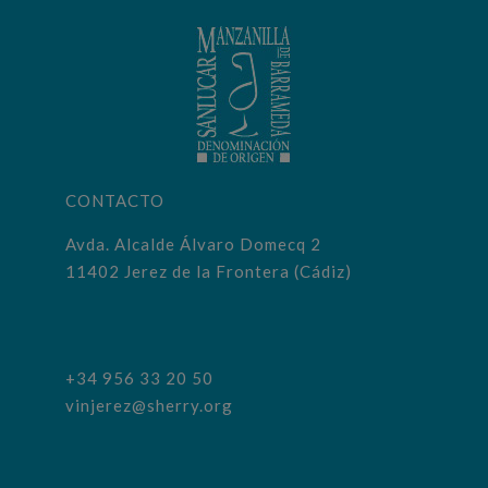
CONTACTO
Avda. Alcalde Álvaro Domecq 2
11402 Jerez de la Frontera (Cádiz)
+34 956 33 20 50
vinjerez@sherry.org