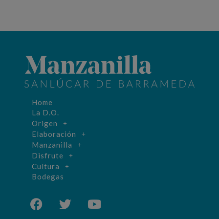
Home
La D.O.
Origen
Elaboración
Manzanilla
Disfrute
Cultura
Bodegas