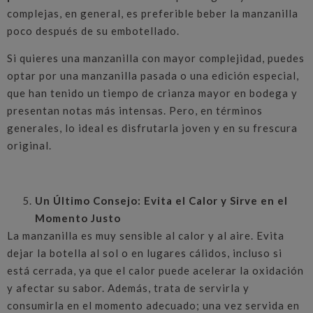
complejas, en general, es preferible beber la manzanilla
poco después de su embotellado.
Si quieres una manzanilla con mayor complejidad, puedes
optar por una manzanilla pasada o una edición especial,
que han tenido un tiempo de crianza mayor en bodega y
presentan notas más intensas. Pero, en términos
generales, lo ideal es disfrutarla joven y en su frescura
original.
Un Último Consejo: Evita el Calor y Sirve en el
Momento Justo
La manzanilla es muy sensible al calor y al aire. Evita
dejar la botella al sol o en lugares cálidos, incluso si
está cerrada, ya que el calor puede acelerar la oxidación
y afectar su sabor. Además, trata de servirla y
consumirla en el momento adecuado; una vez servida en