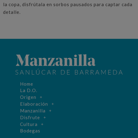
la copa, disfrútala en sorbos pausados para captar cada
detalle.
Home
La D.O.
Origen
Elaboración
Manzanilla
Disfrute
Cultura
Bodegas