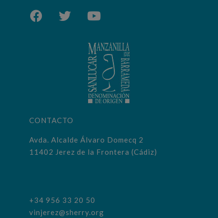
CONTACTO
Avda. Alcalde Álvaro Domecq 2
11402 Jerez de la Frontera (Cádiz)
+34 956 33 20 50
vinjerez@sherry.org