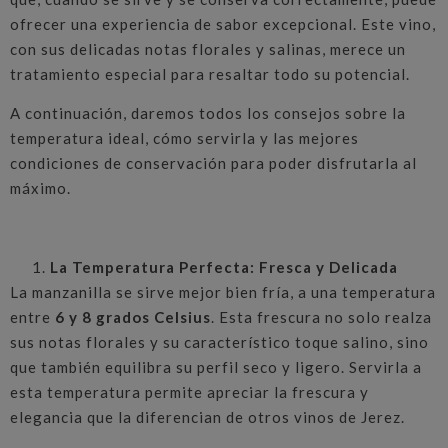
ofrecer una experiencia de sabor excepcional. Este vino,
con sus delicadas notas florales y salinas, merece un
tratamiento especial para resaltar todo su potencial.
A continuación, daremos todos los consejos sobre la
temperatura ideal, cómo servirla y las mejores
condiciones de conservación para poder disfrutarla al
máximo.
La Temperatura Perfecta: Fresca y Delicada
La manzanilla se sirve mejor bien fría, a una temperatura
entre
6 y 8 grados Celsius
. Esta frescura no solo realza
sus notas florales y su característico toque salino, sino
que también equilibra su perfil seco y ligero. Servirla a
esta temperatura permite apreciar la frescura y
elegancia que la diferencian de otros vinos de Jerez.