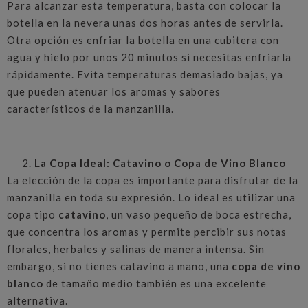
Para alcanzar esta temperatura, basta con colocar la
botella en la nevera unas dos horas antes de servirla.
Otra opción es enfriar la botella en una cubitera con
agua y hielo por unos 20 minutos si necesitas enfriarla
rápidamente. Evita temperaturas demasiado bajas, ya
que pueden atenuar los aromas y sabores
característicos de la manzanilla.
La Copa Ideal: Catavino o Copa de Vino Blanco
La elección de la copa es importante para disfrutar de la
manzanilla en toda su expresión. Lo ideal es utilizar una
copa tipo
catavino
, un vaso pequeño de boca estrecha,
que concentra los aromas y permite percibir sus notas
florales, herbales y salinas de manera intensa. Sin
embargo, si no tienes catavino a mano, una
copa de vino
blanco
de tamaño medio también es una excelente
alternativa.