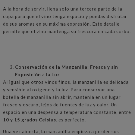
A la hora de servir, llena solo una tercera parte de la
copa para que el vino tenga espacio y puedas disfrutar
de sus aromas en su máxima expresión. Este detalle
permite que el vino mantenga su frescura en cada sorbo.
Conservación de la Manzanilla: Fresca y sin
Exposición a la Luz
Al igual que otros vinos finos, la manzanilla es delicada
y sensible al oxígeno y la luz. Para conservar una
botella de manzanilla sin abrir, mantenla en un lugar
fresco y oscuro, lejos de fuentes de luz y calor. Un
espacio en una despensa a temperatura constante, entre
10 y 15 grados Celsius
, es perfecto.
Una vez abierta, la manzanilla empieza a perder sus