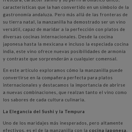
características que la han convertido en un símbolo de la
gastronomía andaluza. Pero más allá de las fronteras de
su tierra natal, la manzanilla ha demostrado ser un vino
versátil, capaz de maridar a la perfección con platos de
diversas cocinas internacionales. Desde la cocina
japonesa hasta la mexicana e incluso la especiada cocina
india, este vino ofrece nuevas posibilidades de armonía
y contraste que sorprenderán a cualquier comensal.
En este artículo exploramos cómo la manzanilla puede
convertirse en la compañera perfecta para platos
internacionales y destacamos la importancia de abrirse
a nuevas combinaciones, que realzan tanto el vino como
los sabores de cada cultura culinaria.
La Elegancia del Sushi y la Tempura
Uno de los maridajes más inesperados, pero altamente
efectivos, es el de la manzanilla con la
cocina japonesa
.