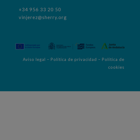
+34 956 33 20 50
vinjerez@sherry.org
Aviso legal
–
Política de privacidad
–
Política de
cookies