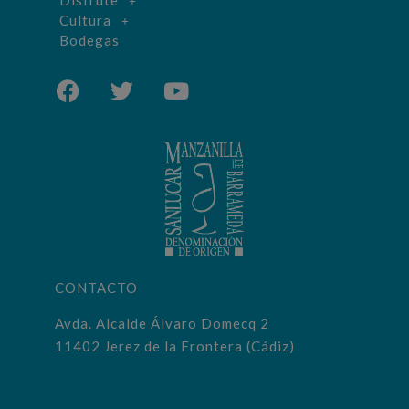
Disfrute
Cultura
Bodegas
CONTACTO
Avda. Alcalde Álvaro Domecq 2
11402 Jerez de la Frontera (Cádiz)