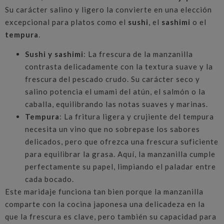
Su carácter salino y ligero la convierte en una elección
excepcional para platos como el
sushi
, el
sashimi
o el
tempura
.
Sushi y sashimi
: La frescura de la manzanilla
contrasta delicadamente con la textura suave y la
frescura del pescado crudo. Su carácter seco y
salino potencia el umami del atún, el salmón o la
caballa, equilibrando las notas suaves y marinas.
Tempura
: La fritura ligera y crujiente del tempura
necesita un vino que no sobrepase los sabores
delicados, pero que ofrezca una frescura suficiente
para equilibrar la grasa. Aquí, la manzanilla cumple
perfectamente su papel, limpiando el paladar entre
cada bocado.
Este maridaje funciona tan bien porque la manzanilla
comparte con la cocina japonesa una delicadeza en la
que la frescura es clave, pero también su capacidad para