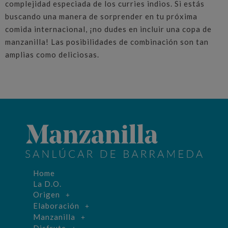
complejidad especiada de los curries indios. Si estás
buscando una manera de sorprender en tu próxima
comida internacional, ¡no dudes en incluir una copa de
manzanilla! Las posibilidades de combinación son tan
amplias como deliciosas.
Home
La D.O.
Origen
Elaboración
Manzanilla