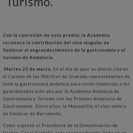
Turismo.
Con la concesión de este premio, la Academia
reconoce la contribución del vino singular de
Sanlúcar al engrandecimiento de la gastronomía y el
turismo de Andalucía.
Martes 22 de marzo.
En el día de ayer se dieron cita en
el Carmen de los Mártires de Granada representantes de
toda la gastronomía andaluza para rendir homenaje a los
galardonados este año por la Academia Andaluza de
Gastronomía y Turismo con los Premios Andalucía de
Gastronomía. Entre ellos, la Manzanilla, el vino señero
de Sanlúcar de Barrameda.
Como expresó el Presidente de la Denominación de
Origen, César Saldaña, este reconocimiento llega en un