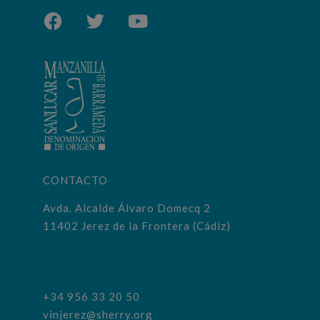
CONTACTO
Avda. Alcalde Álvaro Domecq 2
11402 Jerez de la Frontera (Cádiz)
+34 956 33 20 50
vinjerez@sherry.org