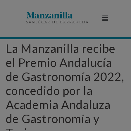
La Manzanilla recibe
el Premio Andalucía
de Gastronomía 2022,
concedido por la
Academia Andaluza
de Gastronomía y